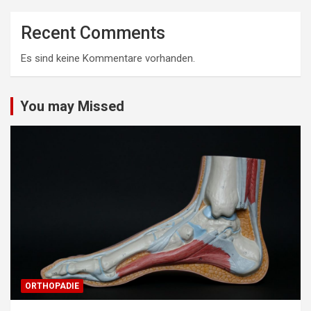
Recent Comments
Es sind keine Kommentare vorhanden.
You may Missed
ORTHOPADIE