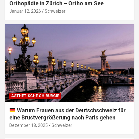
Orthopädie in Zürich – Ortho am See
Januar 12, 2026
Schweizer
ÄSTHETISCHE CHIRURGIE
Warum Frauen aus der Deutschschweiz für
eine Brustvergrößerung nach Paris gehen
Dezember 18, 2025
Schweizer