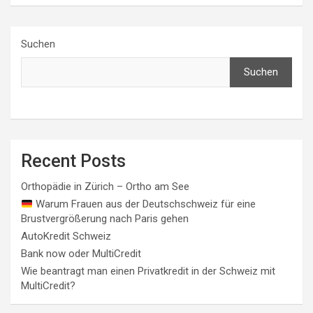
Suchen
Suchen
Recent Posts
Orthopädie in Zürich – Ortho am See
Warum Frauen aus der Deutschschweiz für eine
Brustvergrößerung nach Paris gehen
AutoKredit Schweiz
Bank now oder MultiCredit
Wie beantragt man einen Privatkredit in der Schweiz mit
MultiCredit?