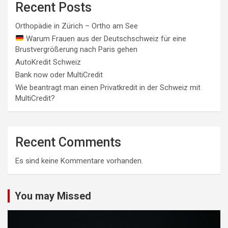
Recent Posts
Orthopädie in Zürich – Ortho am See
Warum Frauen aus der Deutschschweiz für eine
Brustvergrößerung nach Paris gehen
AutoKredit Schweiz
Bank now oder MultiCredit
Wie beantragt man einen Privatkredit in der Schweiz mit
MultiCredit?
Recent Comments
Es sind keine Kommentare vorhanden.
You may Missed