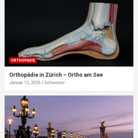
ORTHOPADIE
Orthopädie in Zürich – Ortho am See
Januar 12, 2026
Schweizer