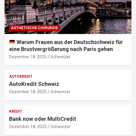
ÄSTHETISCHE CHIRURGIE
Warum Frauen aus der Deutschschweiz für
eine Brustvergrößerung nach Paris gehen
Dezember 18, 2025
Schweizer
AUTOKREDIT
AutoKredit Schweiz
Dezember 18, 2025
Schweizer
KREDIT
Bank now oder MultiCredit
Dezember 18, 2025
Schweizer